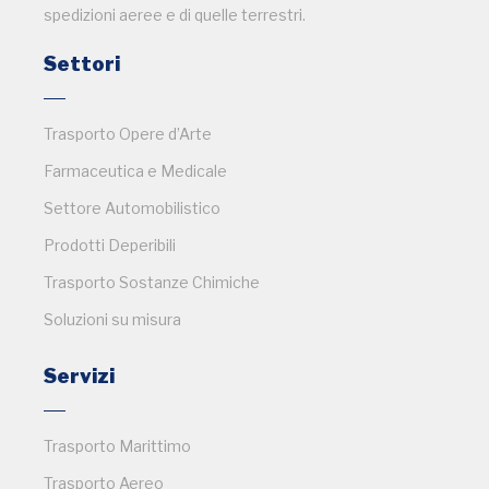
spedizioni aeree e di quelle terrestri.
Settori
Trasporto Opere d’Arte
Farmaceutica e Medicale
Settore Automobilistico
Prodotti Deperibili
Trasporto Sostanze Chimiche
Soluzioni su misura
Servizi
Trasporto Marittimo
Trasporto Aereo