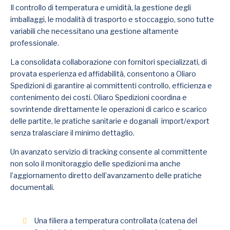
Il controllo di temperatura e umidità, la gestione degli
imballaggi, le modalità di trasporto e stoccaggio, sono tutte
variabili che necessitano una gestione altamente
professionale.
La consolidata collaborazione con fornitori specializzati, di
provata esperienza ed affidabilità, consentono a Oliaro
Spedizioni di garantire ai committenti controllo, efficienza e
contenimento dei costi. Oliaro Spedizioni coordina e
sovrintende direttamente le operazioni di carico e scarico
delle partite, le pratiche sanitarie e doganali
import/export
senza tralasciare il minimo dettaglio.
Un avanzato servizio di tracking consente al committente
non solo il monitoraggio delle spedizioni ma anche
l’aggiornamento diretto dell’avanzamento delle pratiche
documentali.
Una filiera a temperatura controllata (catena del