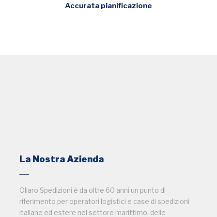
Accurata pianificazione
La Nostra Azienda
Oliaro Spedizioni è da oltre 60 anni un punto di
riferimento per operatori logistici e case di spedizioni
italiane ed estere nel settore marittimo, delle