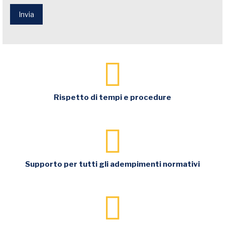
Invia
Rispetto di tempi e procedure
Supporto per tutti gli adempimenti normativi