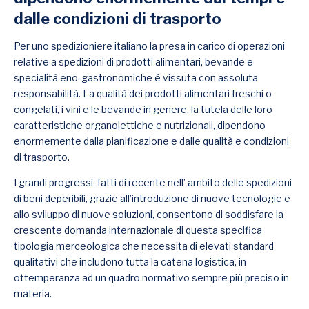
dalle condizioni di trasporto
Per uno spedizioniere italiano la presa in carico di operazioni
relative a spedizioni di prodotti alimentari, bevande e
specialità eno-gastronomiche è vissuta con assoluta
responsabilità. La qualità dei prodotti alimentari freschi o
congelati, i vini e le bevande in genere, la tutela delle loro
caratteristiche organolettiche e nutrizionali, dipendono
enormemente dalla pianificazione e dalle qualità e condizioni
di trasporto.
I grandi progressi
fatti di recente nell’ ambito delle spedizioni
di beni deperibili, grazie all’introduzione di nuove tecnologie e
allo sviluppo di nuove soluzioni, consentono di soddisfare la
crescente domanda internazionale di questa specifica
tipologia merceologica che necessita di elevati standard
qualitativi che includono tutta la catena logistica, in
ottemperanza ad un quadro normativo sempre più preciso in
materia.