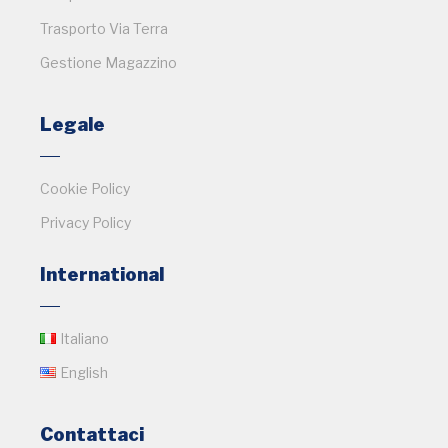
Trasporto Via Terra
Gestione Magazzino
Legale
Cookie Policy
Privacy Policy
International
Italiano
English
Contattaci