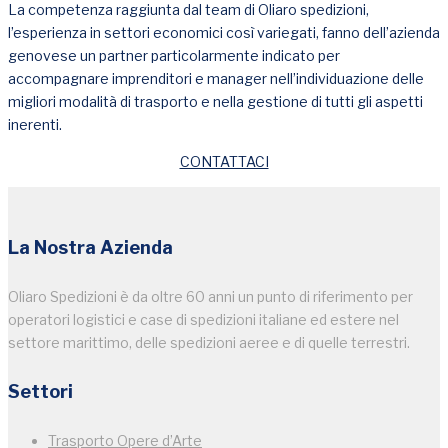
La competenza raggiunta dal team di Oliaro spedizioni,
l’esperienza in settori economici così variegati, fanno dell’azienda
genovese un partner particolarmente indicato per
accompagnare imprenditori e manager nell’individuazione delle
migliori modalità di trasporto e nella gestione di tutti gli aspetti
inerenti.
CONTATTACI
La Nostra Azienda
Oliaro Spedizioni è da oltre 60 anni un punto di riferimento per
operatori logistici e case di spedizioni italiane ed estere nel
settore marittimo, delle spedizioni aeree e di quelle terrestri.
Settori
Trasporto Opere d’Arte