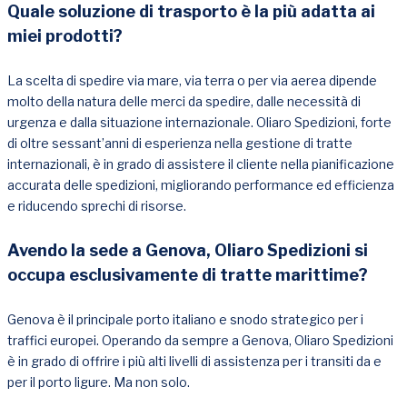
Quale soluzione di trasporto è la più adatta ai
miei prodotti?
La scelta di spedire via mare, via terra o per via aerea dipende
molto della natura delle merci da spedire, dalle necessità di
urgenza e dalla situazione internazionale. Oliaro Spedizioni, forte
di oltre sessant’anni di esperienza nella gestione di tratte
internazionali, è in grado di assistere il cliente nella pianificazione
accurata delle spedizioni, migliorando performance ed efficienza
e riducendo sprechi di risorse.
Avendo la sede a Genova, Oliaro Spedizioni si
occupa esclusivamente di tratte marittime?
Genova è il principale porto italiano e snodo strategico per i
traffici europei. Operando da sempre a Genova, Oliaro Spedizioni
è in grado di offrire i più alti livelli di assistenza per i transiti da e
per il porto ligure. Ma non solo.