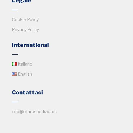
Legale
Cookie Policy
Privacy Policy
International
Italiano
English
Contattaci
info@oliarospedizioni.it