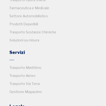
Farmaceutica e Medicale
Settore Automobilistico
Prodotti Deperibili
Trasporto Sostanze Chimiche
Soluzioni su misura
Servizi
Trasporto Marittimo
Trasporto Aereo
Trasporto Via Terra
Gestione Magazzino