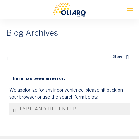
Blog Archives
Enter tracking ID
Share
There has been an error.
We apologize for any inconvenience, please hit back on
your browser or use the search form below.